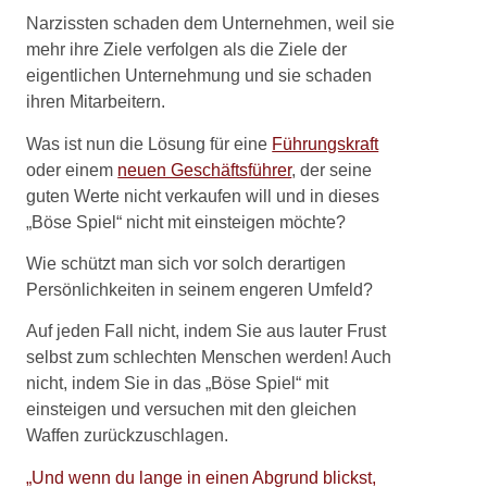
Narzissten schaden dem Unternehmen, weil sie
mehr ihre Ziele verfolgen als die Ziele der
eigentlichen Unternehmung und sie schaden
ihren Mitarbeitern.
Was ist nun die Lösung für eine
Führungskraft
oder einem
neuen Geschäftsführer
, der seine
guten Werte nicht verkaufen will und in dieses
„Böse Spiel“ nicht mit einsteigen möchte?
Wie schützt man sich vor solch derartigen
Persönlichkeiten in seinem engeren Umfeld?
Auf jeden Fall nicht, indem Sie aus lauter Frust
selbst zum schlechten Menschen werden! Auch
nicht, indem Sie in das „Böse Spiel“ mit
einsteigen und versuchen mit den gleichen
Waffen zurückzuschlagen.
„Und wenn du lange in einen Abgrund blickst,