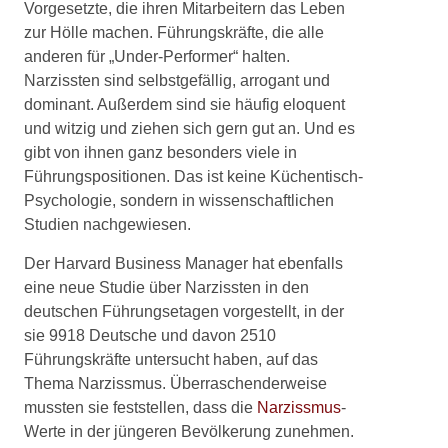
Vorgesetzte, die ihren Mitarbeitern das Leben
zur Hölle machen. Führungskräfte, die alle
anderen für „Under-Performer“ halten.
Narzissten sind selbstgefällig, arrogant und
dominant. Außerdem sind sie häufig eloquent
und witzig und ziehen sich gern gut an. Und es
gibt von ihnen ganz besonders viele in
Führungspositionen. Das ist keine Küchentisch-
Psychologie, sondern in wissenschaftlichen
Studien nachgewiesen.
Der Harvard Business Manager hat ebenfalls
eine neue Studie über Narzissten in den
deutschen Führungsetagen vorgestellt, in der
sie 9918 Deutsche und davon 2510
Führungskräfte untersucht haben, auf das
Thema Narzissmus. Überraschenderweise
mussten sie feststellen, dass die
Narzissmus
-
Werte in der jüngeren Bevölkerung zunehmen.