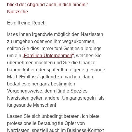
blickt der Abgrund auch in dich hinein.“
Nietzsche
Es gilt eine Regel:
Ist es Ihnen irgendwie möglich den Narzissten
zu umgehen oder von ihm wegzukommen,
sollten Sie dies immer tun! Geht es allerdings
um ein
„
Familien-Unternehmen
“
, welches Sie
übernehmen möchten und Sie die Chance
haben, früher oder später Ihre eigene „gesunde
Macht/Einfluss“ geltend zu machen, dann
bedarf es einer ganz bestimmten
Vorgehensweise, denn für die Spezies
Narzissten gelten andere „Umgangsregeln“ als
für gesunde Menschen!
Lassen Sie sich unbedingt beraten. Ich biete
professionelle Beratung für Opfer von
Narzissten, speziell auch im Business-Kontext