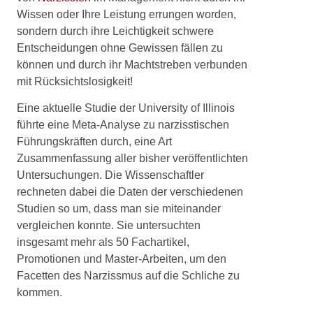
Wissen oder Ihre Leistung errungen worden,
sondern durch ihre Leichtigkeit schwere
Entscheidungen ohne Gewissen fällen zu
können und durch ihr Machtstreben verbunden
mit Rücksichtslosigkeit!
Eine aktuelle Studie der University of Illinois
führte eine Meta-Analyse zu narzisstischen
Führungskräften durch, eine Art
Zusammenfassung aller bisher veröffentlichten
Untersuchungen. Die Wissenschaftler
rechneten dabei die Daten der verschiedenen
Studien so um, dass man sie miteinander
vergleichen konnte. Sie untersuchten
insgesamt mehr als 50 Fachartikel,
Promotionen und Master-Arbeiten, um den
Facetten des Narzissmus auf die Schliche zu
kommen.