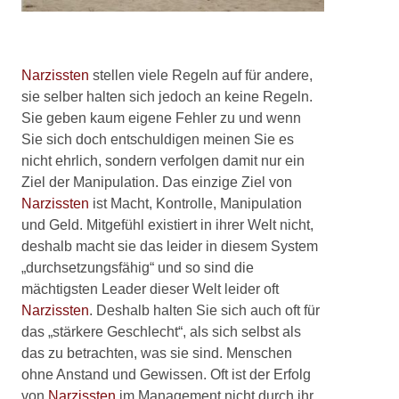
Narzissten
stellen viele Regeln auf für andere,
sie selber halten sich jedoch an keine Regeln.
Sie geben kaum eigene Fehler zu und wenn
Sie sich doch entschuldigen meinen Sie es
nicht ehrlich, sondern verfolgen damit nur ein
Ziel der Manipulation. Das einzige Ziel von
Narzissten
ist Macht, Kontrolle, Manipulation
und Geld. Mitgefühl existiert in ihrer Welt nicht,
deshalb macht sie das leider in diesem System
„durchsetzungsfähig“ und so sind die
mächtigsten Leader dieser Welt leider oft
Narzissten
. Deshalb halten Sie sich auch oft für
das „stärkere Geschlecht“, als sich selbst als
das zu betrachten, was sie sind. Menschen
ohne Anstand und Gewissen. Oft ist der Erfolg
von
Narzissten
im Management nicht durch ihr