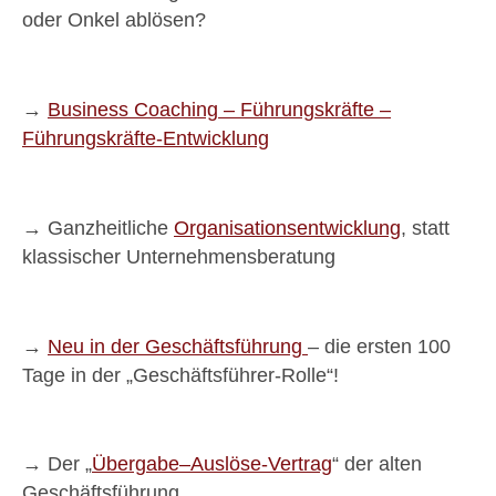
oder Onkel ablösen?
→
Business Coaching – Führungskräfte –
Führungskräfte-Entwicklung
→ Ganzheitliche
Organisationsentwicklung
, statt
klassischer Unternehmensberatung
→
Neu in der Geschäftsführung
– die ersten 100
Tage in der „Geschäftsführer-Rolle“!
→ Der „
Übergabe–Auslöse-Vertrag
“ der alten
Geschäftsführung