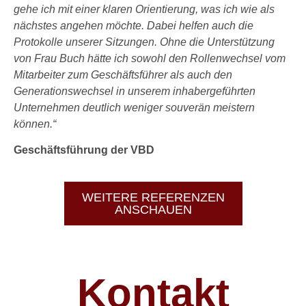
gehe ich mit einer klaren Orientierung, was ich wie als
nächstes angehen möchte. Dabei helfen auch die
Protokolle unserer Sitzungen. Ohne die Unterstützung
von Frau Buch hätte ich sowohl den Rollenwechsel vom
Mitarbeiter zum Geschäftsführer als auch den
Generationswechsel in unserem inhabergeführten
Unternehmen deutlich weniger souverän meistern
können.“
Geschäftsführung der VBD
WEITERE REFERENZEN
ANSCHAUEN
Kontakt