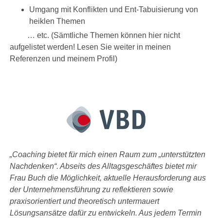
Umgang mit Konflikten und Ent-Tabuisierung von
heiklen Themen
… etc. (Sämtliche Themen können hier nicht
aufgelistet werden! Lesen Sie weiter in meinen
Referenzen und meinem Profil)
„Coaching bietet für mich einen Raum zum „unterstützten
Nachdenken“. Abseits des Alltagsgeschäftes bietet mir
Frau Buch die Möglichkeit, aktuelle Herausforderung aus
der Unternehmensführung zu reflektieren sowie
praxisorientiert und theoretisch untermauert
Lösungsansätze dafür zu entwickeln. Aus jedem Termin