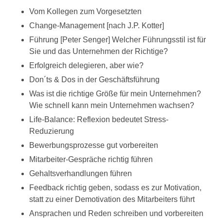
Vom Kollegen zum Vorgesetzten
Change-Management [nach J.P. Kotter]
Führung [Peter Senger] Welcher Führungsstil ist für
Sie und das Unternehmen der Richtige?
Erfolgreich delegieren, aber wie?
Don´ts & Dos in der Geschäftsführung
Was ist die richtige Größe für mein Unternehmen?
Wie schnell kann mein Unternehmen wachsen?
Life-Balance: Reflexion bedeutet Stress-
Reduzierung
Bewerbungsprozesse gut vorbereiten
Mitarbeiter-Gespräche richtig führen
Gehaltsverhandlungen führen
Feedback richtig geben, sodass es zur Motivation,
statt zu einer Demotivation des Mitarbeiters führt
Ansprachen und Reden schreiben und vorbereiten