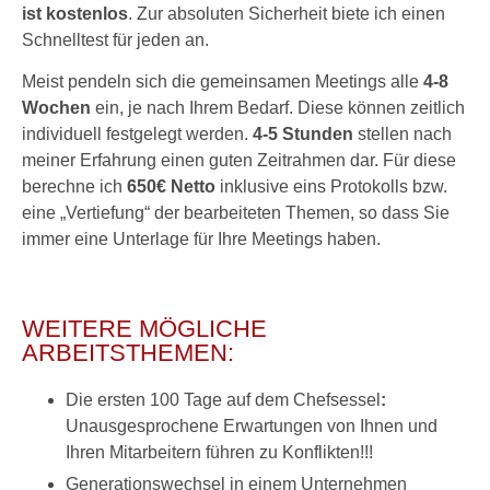
ist kostenlos
. Zur absoluten Sicherheit biete ich einen
Schnelltest für jeden an.
Meist pendeln sich die gemeinsamen Meetings alle
4-8
Wochen
ein, je nach Ihrem Bedarf. Diese können zeitlich
individuell festgelegt werden.
4-5 Stunden
stellen nach
meiner Erfahrung einen guten Zeitrahmen dar. Für diese
berechne ich
650€ Netto
inklusive eins Protokolls bzw.
eine „Vertiefung“ der bearbeiteten Themen, so dass Sie
immer eine Unterlage für Ihre Meetings haben.
WEITERE MÖGLICHE
ARBEITSTHEMEN:
Die ersten 100 Tage auf dem Chefsessel
:
Unausgesprochene Erwartungen von Ihnen und
Ihren Mitarbeitern führen zu Konflikten!!!
Generationswechsel in einem Unternehmen