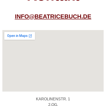
INFO@BEATRICEBUCH.DE
KAROLINENSTR. 1
2.OG.