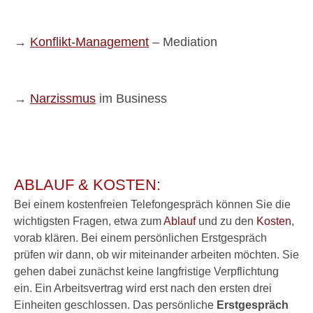
→
Konflikt-Management
– Mediation
→
Narzissmus
im Business
ABLAUF & KOSTEN:
Bei einem kostenfreien Telefongespräch können Sie die
wichtigsten Fragen, etwa zum
Ablauf
und zu den
Kosten
,
vorab klären. Bei einem persönlichen Erstgespräch
prüfen wir dann, ob wir miteinander arbeiten möchten. Sie
gehen dabei zunächst keine langfristige Verpflichtung
ein. Ein Arbeitsvertrag wird erst nach den ersten drei
Einheiten geschlossen. Das persönliche
Erstgespräch