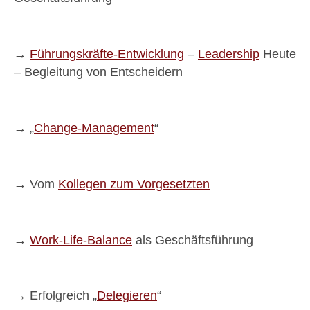
→
Führungskräfte-Entwicklung
–
Leadership
Heute
– Begleitung von Entscheidern
→ „
Change-Management
“
→ Vom
Kollegen zum Vorgesetzten
→
Work-Life-Balance
als Geschäftsführung
→ Erfolgreich „
Delegieren
“