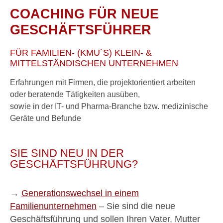
COACHING FÜR NEUE
GESCHÄFTSFÜHRER
FÜR FAMILIEN- (KMU´S) KLEIN- &
MITTELSTÄNDISCHEN UNTERNEHMEN
Erfahrungen mit Firmen, die projektorientiert arbeiten
oder beratende Tätigkeiten ausüben,
sowie in der IT- und Pharma-Branche bzw. medizinische
Geräte und Befunde
SIE SIND NEU IN DER
GESCHÄFTSFÜHRUNG?
→
Generationswechsel in einem
Familienunternehmen
– Sie sind die neue
Geschäftsführung und sollen Ihren Vater, Mutter